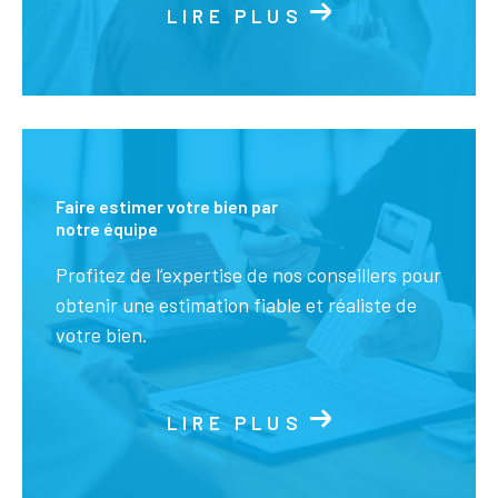
LIRE PLUS
Faire estimer votre bien par
notre équipe
Profitez de l’expertise de nos conseillers pour
obtenir une estimation fiable et réaliste de
votre bien.
LIRE PLUS