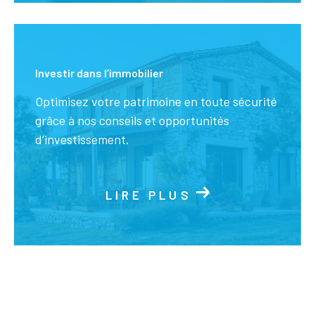
Investir dans l’immobilier
Optimisez votre patrimoine en toute sécurité
grâce à nos conseils et opportunités
d’investissement.
LIRE PLUS