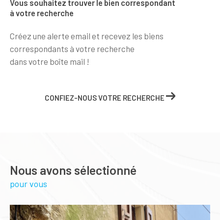
Vous souhaitez trouver le bien correspondant
à votre recherche
Créez une alerte email et recevez les biens
correspondants à votre recherche
dans votre boîte mail !
CONFIEZ-NOUS VOTRE RECHERCHE
Nous avons sélectionné
pour vous