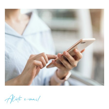
Alerte e-mail