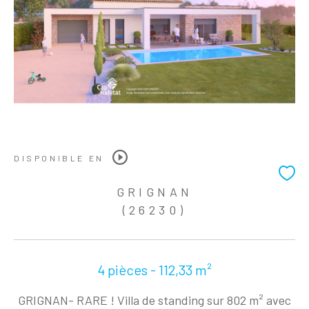
DISPONIBLE EN
GRIGNAN
(26230)
4 pièces - 112,33 m²
GRIGNAN- RARE ! Villa de standing sur 802 m² avec