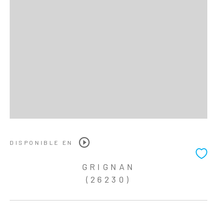
DISPONIBLE EN
GRIGNAN
(26230)