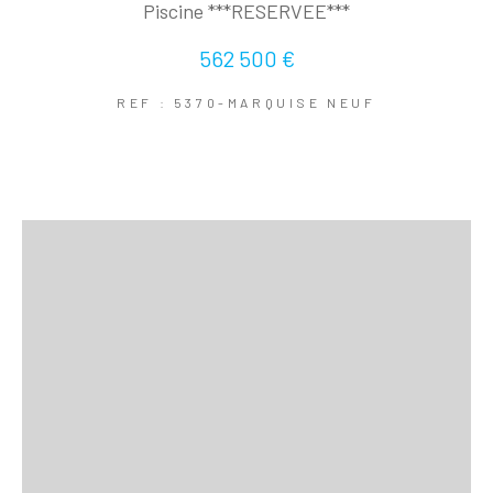
Piscine ***RESERVEE***
562 500 €
REF : 5370-MARQUISE NEUF