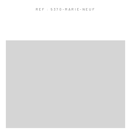
REF : 5370-MARIE-NEUF