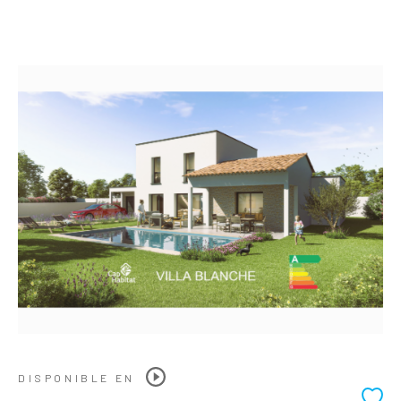
DISPONIBLE EN