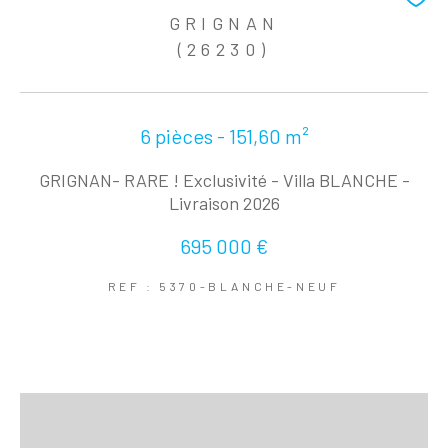
GRIGNAN
(26230)
6 pièces - 151,60 m²
GRIGNAN- RARE ! Exclusivité - Villa BLANCHE -
Livraison 2026
695 000 €
REF : 5370-BLANCHE-NEUF