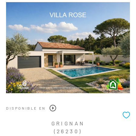
DISPONIBLE EN
GRIGNAN
(26230)