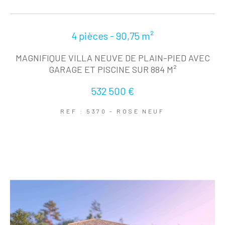
4 pièces - 90,75 m²
MAGNIFIQUE VILLA NEUVE DE PLAIN-PIED AVEC
GARAGE ET PISCINE SUR 884 M²
532 500 €
REF : 5370 - ROSE NEUF