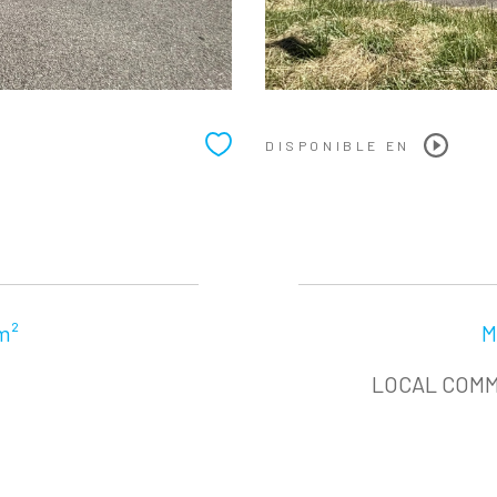
DISPONIBLE EN
m²
M
LOCAL COMM