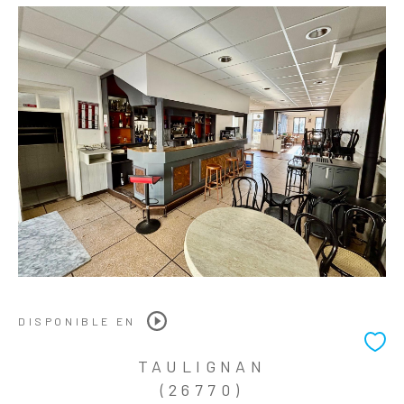
DISPONIBLE EN
TAULIGNAN
(26770)