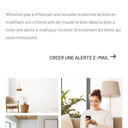
N'hésitez pas à effectuer une nouvelle recherche de bien en
modifiant vos critères afin de trouver le bien idéal ou bien à
créer une alerte e-mail pour recevoir directement les biens qui
vous intéressent.
CREER UNE ALERTE E-MAIL