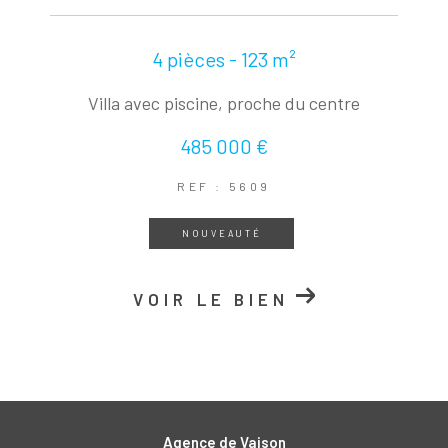
4 pièces - 123 m²
Villa avec piscine, proche du centre
485 000 €
REF : 5609
NOUVEAUTÉ
VOIR LE BIEN
Agence de Vaison