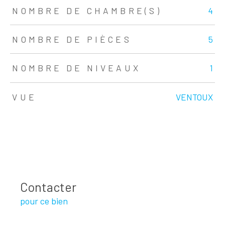
NOMBRE DE CHAMBRE(S)
4
NOMBRE DE PIÈCES
5
NOMBRE DE NIVEAUX
1
VUE
VENTOUX
Contacter
pour ce bien