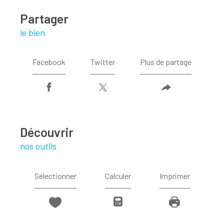
partager
le bien
Facebook
Twitter
Plus de partage
découvrir
nos outils
Sélectionner
Calculer
Imprimer