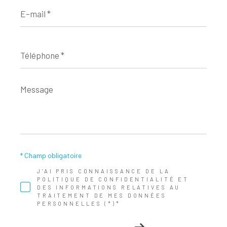
E-
mail
*
Téléphone
*
Message
*
* Champ obligatoire
J'AI PRIS CONNAISSANCE DE LA
POLITIQUE DE CONFIDENTIALITÉ ET
DES INFORMATIONS RELATIVES AU
TRAITEMENT DE MES DONNÉES
PERSONNELLES (*)*