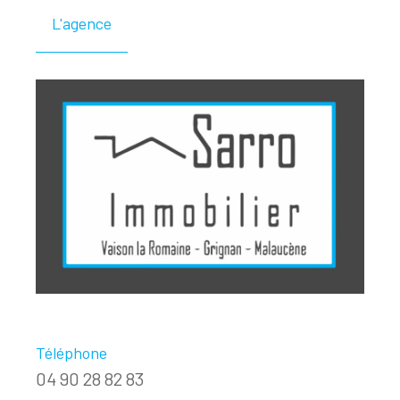
L'agence
Téléphone
04 90 28 82 83