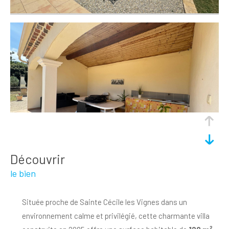
découvrir
le bien
Située proche de Sainte Cécile les Vignes dans un
environnement calme et privilégié, cette charmante villa