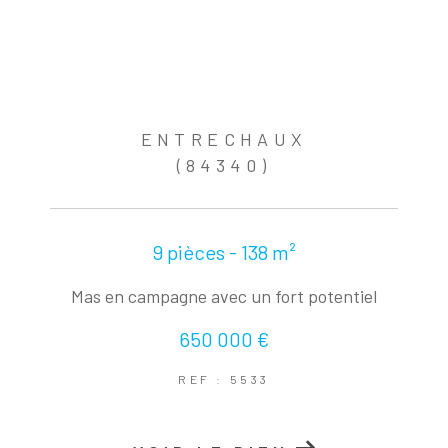
ENTRECHAUX
(84340)
9 pièces - 138 m²
Mas en campagne avec un fort potentiel
650 000 €
REF : 5533