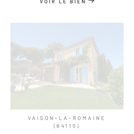
VOIR LE BIEN
VAISON-LA-ROMAINE
(84110)