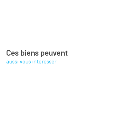
Ces biens peuvent
aussi vous intéresser