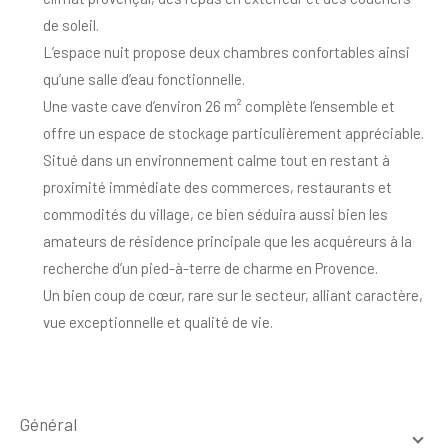
de soleil.
L’espace nuit propose
deux chambres
confortables ainsi
qu’une salle d’eau fonctionnelle.
Une vaste cave d’environ
26 m²
complète l’ensemble et
offre un espace de stockage particulièrement appréciable.
Situé dans un environnement calme tout en restant à
proximité immédiate des commerces, restaurants et
commodités du village, ce bien séduira aussi bien les
amateurs de résidence principale que les acquéreurs à la
recherche d’un pied-à-terre de charme en Provence.
Un bien coup de cœur, rare sur le secteur, alliant caractère,
vue exceptionnelle et qualité de vie.
général