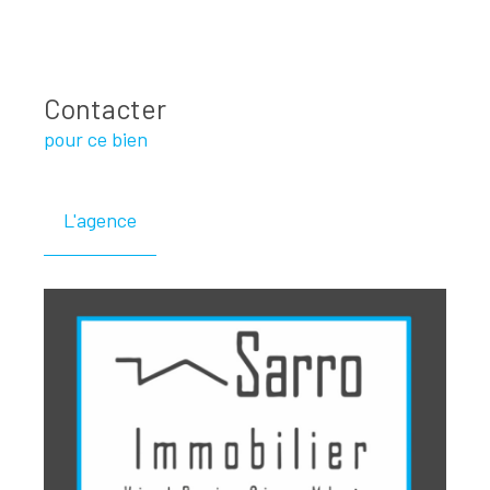
Contacter
pour ce bien
L'agence