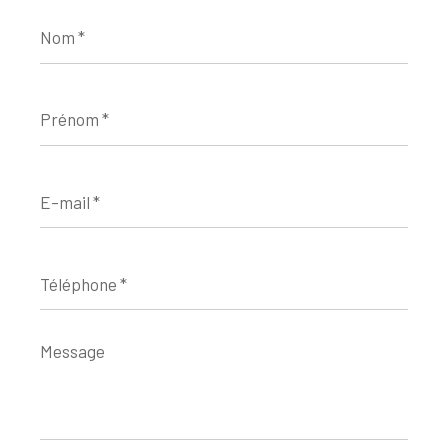
Nom
*
Prénom
*
E-
mail
*
Téléphone
*
Message
*