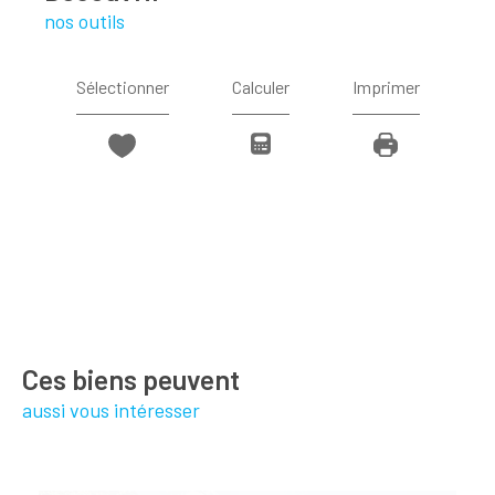
nos outils
Sélectionner
Calculer
Imprimer
Ces biens peuvent
aussi vous intéresser