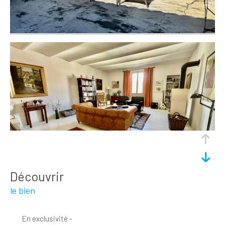
découvrir
le bien
En exclusivité -