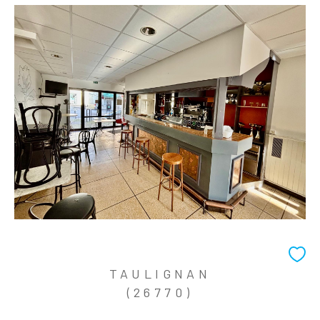
TAULIGNAN
(26770)