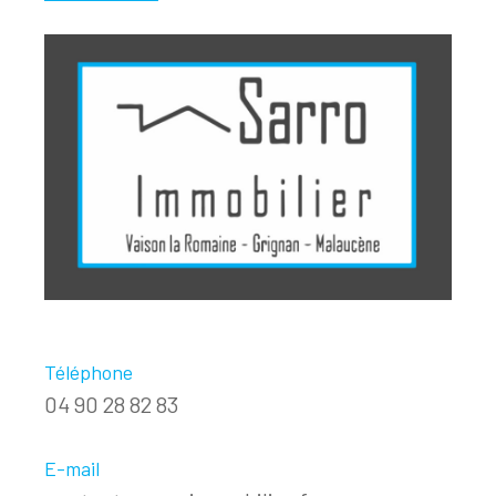
Téléphone
04 90 28 82 83
E-mail