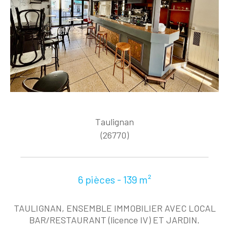
Taulignan
(26770)
6 pièces - 139 m²
TAULIGNAN, ENSEMBLE IMMOBILIER AVEC LOCAL
BAR/RESTAURANT (licence IV) ET JARDIN.