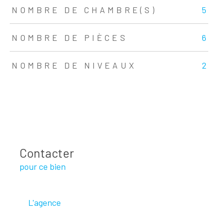
NOMBRE DE CHAMBRE(S)
5
NOMBRE DE PIÈCES
6
NOMBRE DE NIVEAUX
2
Contacter
pour ce bien
L'agence