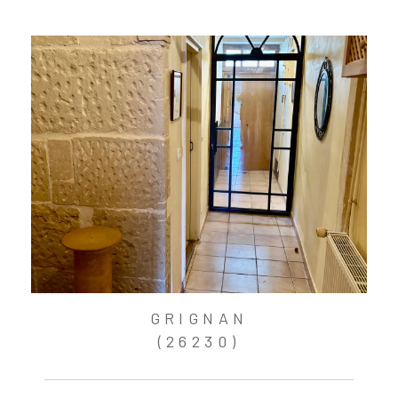
GRIGNAN
(26230)