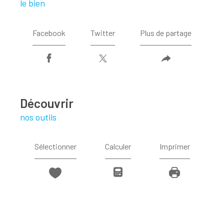
le bien
Facebook
Twitter
Plus de partage
découvrir
nos outils
Sélectionner
Calculer
Imprimer