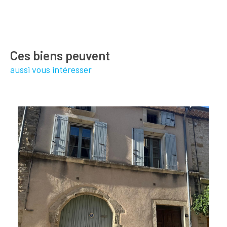
Ces biens peuvent
aussi vous intéresser