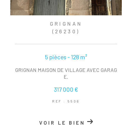
GRIGNAN
(26230)
5 pièces - 128 m²
GRIGNAN MAISON DE VILLAGE AVEC GARAG
E.
317 000 €
REF : 5506
VOIR LE BIEN