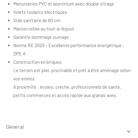
Menuiseries PVC et aluminium avec double vitrage
Volets roulants électriques
Vide sanitaire de 60 cm
Maison reliée au tout-à-l’égout
Garantie dommage ouvrage
Norme RE 2020 : Excellente performance énergétique :
DPE A
Construction en briques
Le terrain est plat, piscinable et prêt à être aménagé selon
vos envies.
À proximité : écoles, crèche, professionnels de santé,
petits commerces et accès rapide aux grands axes.
général