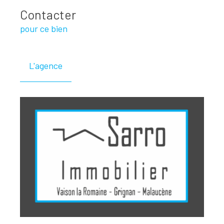
Contacter
pour ce bien
L'agence