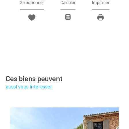
Sélectionner
Calculer
Imprimer
Ces biens peuvent
aussi vous intéresser