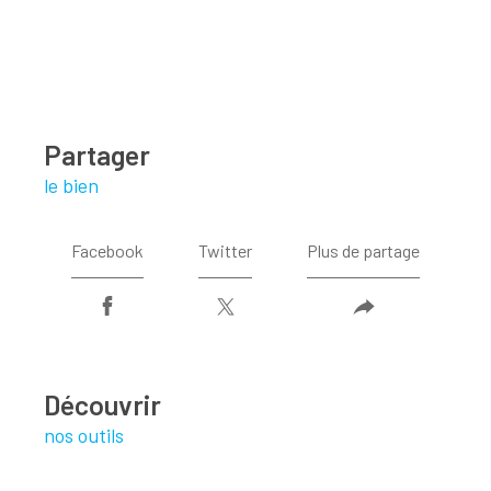
partager
le bien
Facebook
Twitter
Plus de partage
découvrir
nos outils