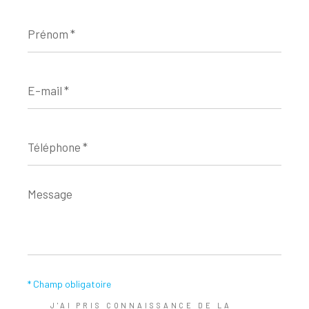
Prénom
*
E-
mail
*
Téléphone
*
Message
*
* Champ obligatoire
J'AI PRIS CONNAISSANCE DE LA