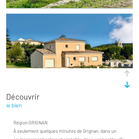
découvrir
le bien
Région GRIGNAN
À seulement quelques minutes de Grignan, dans un