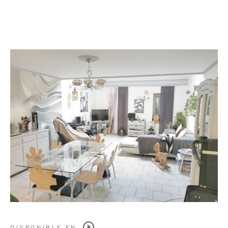
DISPONIBLE EN