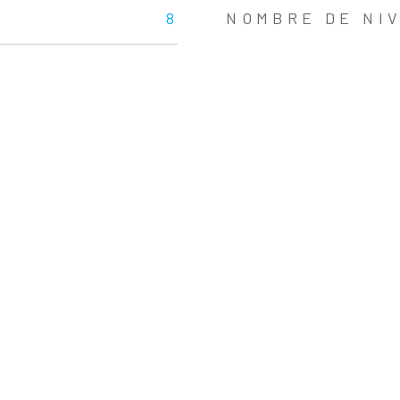
8
NOMBRE DE NI