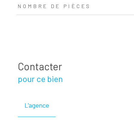
NOMBRE DE PIÈCES
Contacter
pour ce bien
L'agence