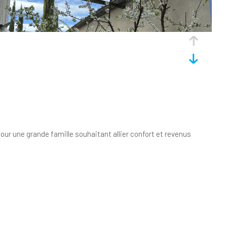
pour une grande famille souhaitant allier confort et revenus